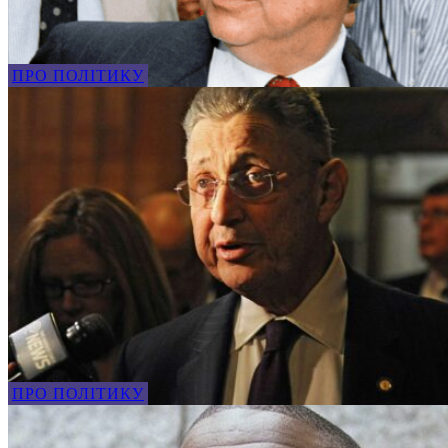
ПРО ПОЛІТИКУ
ПРО ПОЛІТИКУ