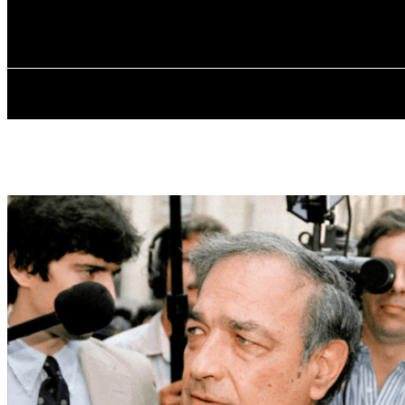
✓ MANHATTA
Субота, 8 Серпня, 2026
ГОЛОВНА