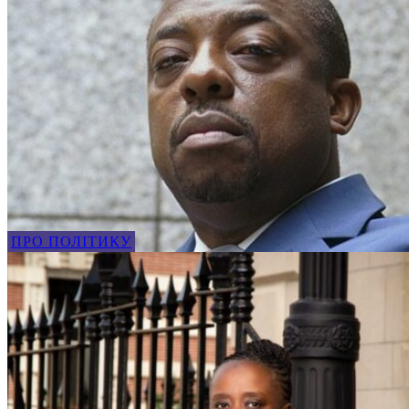
ПРО ПОЛІТИКУ