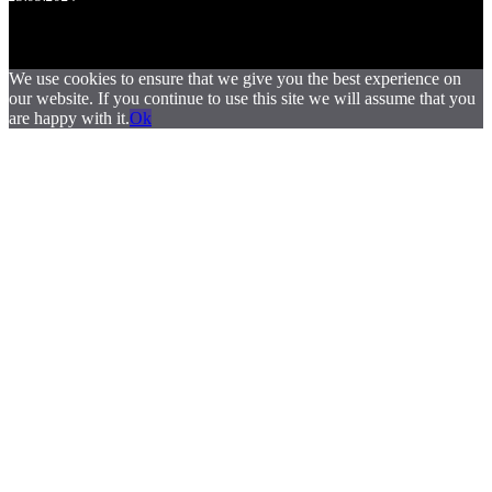
We use cookies to ensure that we give you the best experience on
our website. If you continue to use this site we will assume that you
are happy with it.
Ok
.
.
.