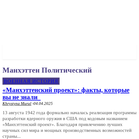
✓ MANHATTAN ✗
Манхэттен Политический
ВОЕННАЯ ИСТОРИЯ
«Манхэттенский проект»: факты, которые
вы не знали
Khrystyna Mural
-
04.04.2025
13 августа 1942 года формально началась реализация программы
разработки ядерного оружия в США под кодовым названием
«Манхэттенский проект». Благодаря привлечению лучших
научных сил мира и мощных производственных возможностей
страны...