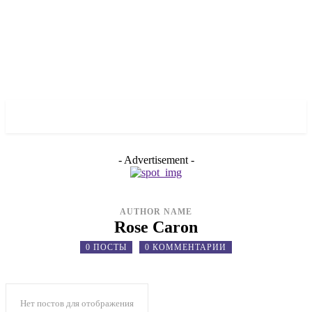
✓ MANHATTAN ✗
- Advertisement -
AUTHOR NAME
Rose Caron
0 ПОСТЫ
0 КОММЕНТАРИИ
Нет постов для отображения