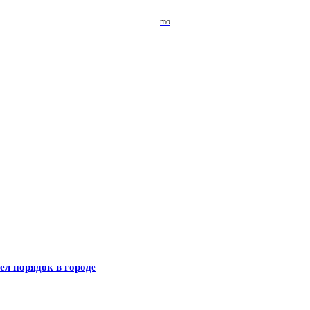
л порядок в городе